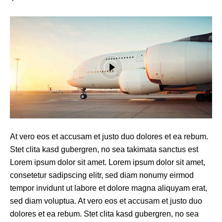
At vero eos et accusam et justo duo dolores et ea rebum.
Stet clita kasd gubergren, no sea takimata sanctus est
Lorem ipsum dolor sit amet. Lorem ipsum dolor sit amet,
consetetur sadipscing elitr, sed diam nonumy eirmod
tempor invidunt ut labore et dolore magna aliquyam erat,
sed diam voluptua. At vero eos et accusam et justo duo
dolores et ea rebum. Stet clita kasd gubergren, no sea