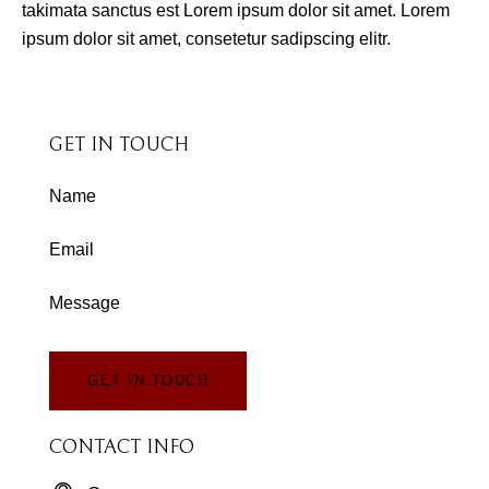
takimata sanctus est Lorem ipsum dolor sit amet. Lorem
ipsum dolor sit amet, consetetur sadipscing elitr.
GET IN TOUCH
CONTACT INFO