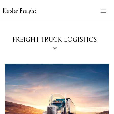
Kepler Freight
FREIGHT TRUCK LOGISTICS