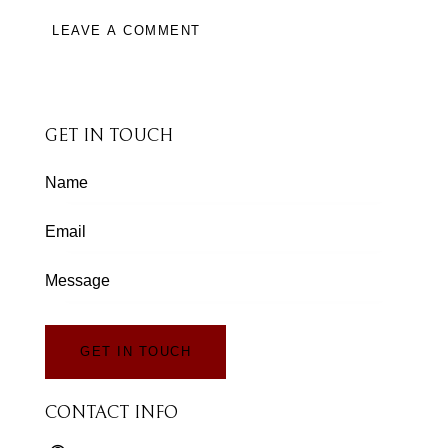
GET IN TOUCH
CONTACT INFO