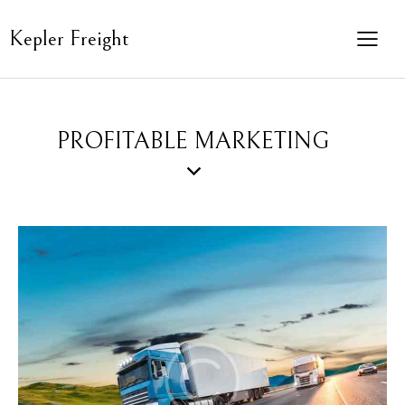
Kepler Freight
PROFITABLE MARKETING