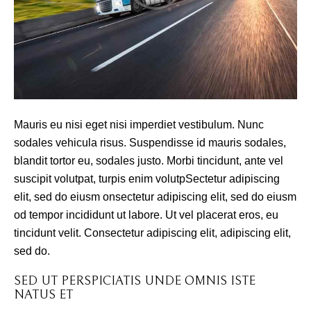
Mauris eu nisi eget nisi imperdiet vestibulum. Nunc
sodales vehicula risus. Suspendisse id mauris sodales,
blandit tortor eu, sodales justo. Morbi tincidunt, ante vel
suscipit volutpat, turpis enim volutpSectetur adipiscing
elit, sed do eiusm onsectetur adipiscing elit, sed do eiusm
od tempor incididunt ut labore. Ut vel placerat eros, eu
tincidunt velit. Consectetur adipiscing elit, adipiscing elit,
sed do.
SED UT PERSPICIATIS UNDE OMNIS ISTE
NATUS ET