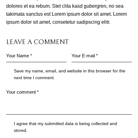
dolores et ea rebum. Stet clita kasd gubergren, no sea
takimata sanctus est Lorem ipsum dolor sit amet. Lorem
ipsum dolor sit amet, consetetur sadipscing elitr.
LEAVE A COMMENT
Save my name, email, and website in this browser for the
next time I comment.
I agree that my submitted data is being collected and
stored.