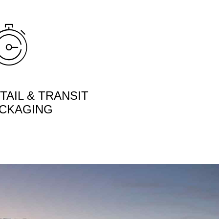
TAIL & TRANSIT
CKAGING