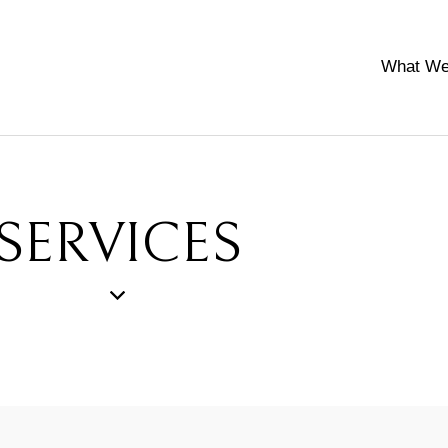
What We
SERVICES