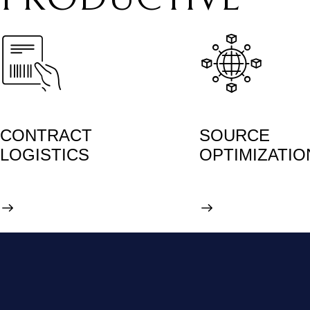
CONTRACT
SOURCE
LOGISTICS
OPTIMIZATIO