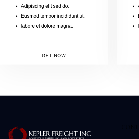
Adipiscing elit sed do.
Eusmod tempor incididunt ut.
labore et dolore magna.
GET NOW
CONT