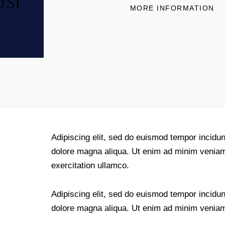
SI
MORE INFORMATION
Adipiscing elit, sed do euismod tempor incidunt
dolore magna aliqua. Ut enim ad minim veniam
exercitation ullamco.
Adipiscing elit, sed do euismod tempor incidunt
dolore magna aliqua. Ut enim ad minim venia