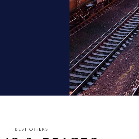
BEST OFFERS